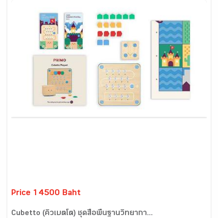
Price 14500 Baht
Cubetto (คิวเบตโต) ชุดสื่อพื้นฐานวิทยากา...