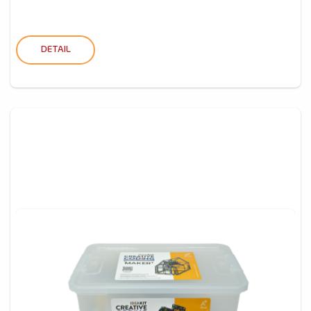
DETAIL