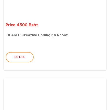
Price 4500 Baht
IDEAKIT: Creative Coding ชุด Robot
DETAIL