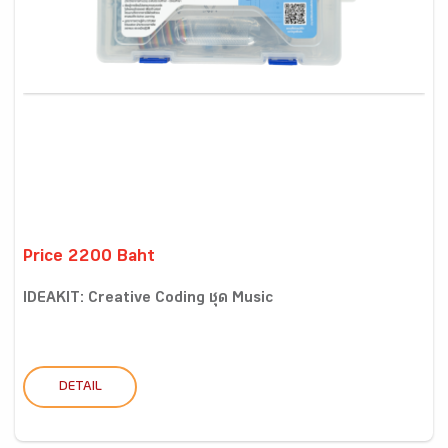
Price 2200 Baht
IDEAKIT: Creative Coding ชุด Music
DETAIL