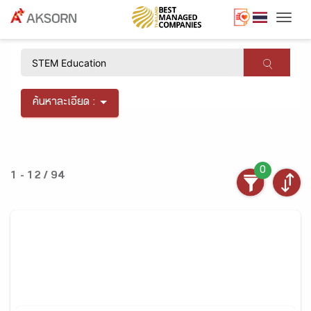
Togg
×
ค้นหาละเอียด :
0
1 - 12 / 94