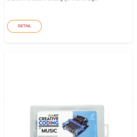
DETAIL