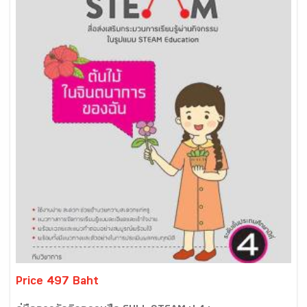
Price 497 Baht