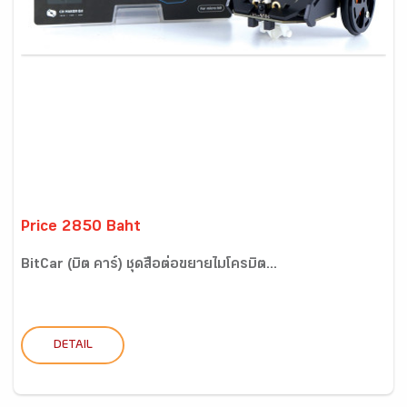
Price 2850 Baht
BitCar (บิต คาร์) ชุดสื่อต่อขยายไมโครบิต...
DETAIL