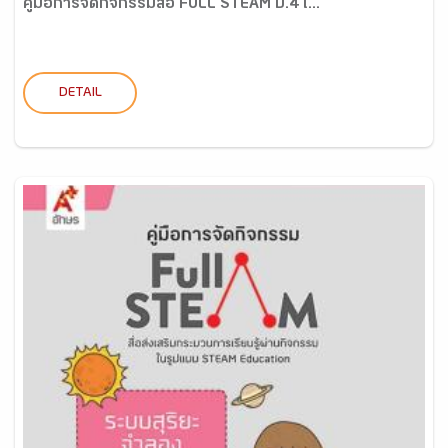
คู่มือการจัดกิจกรรมสื่อ FULL STEAM ป.4 เ...
DETAIL