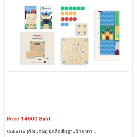
Price 14500 Baht
Cubetto (คิวเบตโต) ชุดสื่อพื้นฐานวิทยากา...