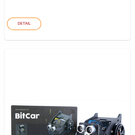
DETAIL