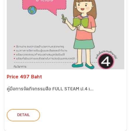
Price 497 Baht
คู่มือการจัดกิจกรรมสื่อ FULL STEAM ป.4 เ...
DETAIL