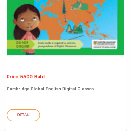
Price 5500 Baht
Cambridge Global English Digital Classro...
DETAIL