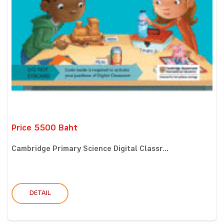
Price 5500 Baht
Cambridge Primary Science Digital Classr...
DETAIL