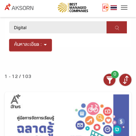
Togg
×
ค้นหาละเอียด :
0
1 - 12 / 103