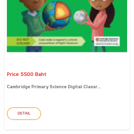
Price 5500 Baht
Cambridge Primary Science Digital Classr...
DETAIL