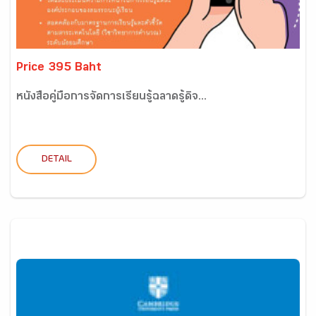
Price 395 Baht
หนังสือคู่มือการจัดการเรียนรู้ฉลาดรู้ดิจ...
DETAIL