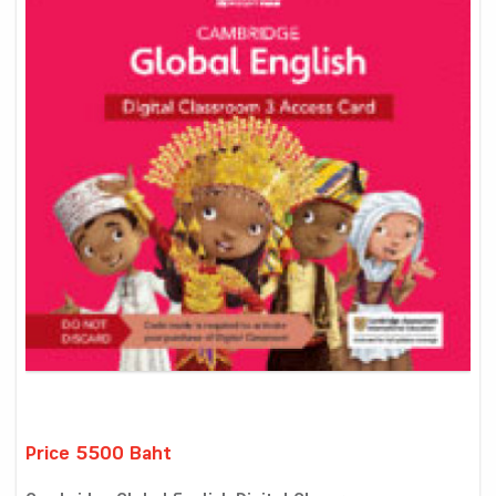
Price 5500 Baht