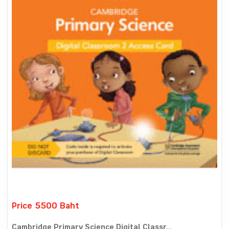
Price 5500 Baht
Cambridge Primary Science Digital Classr...