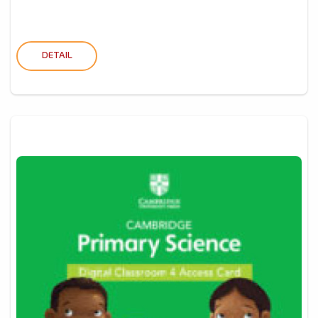
DETAIL