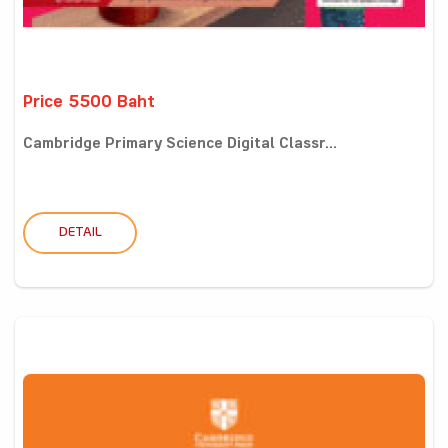
Price 5500 Baht
Cambridge Primary Science Digital Classr...
DETAIL