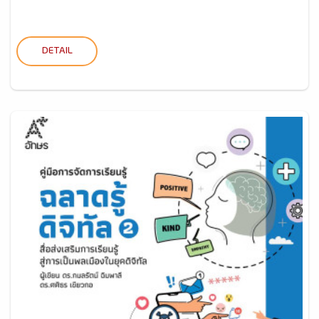
DETAIL