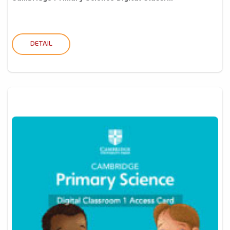
DETAIL