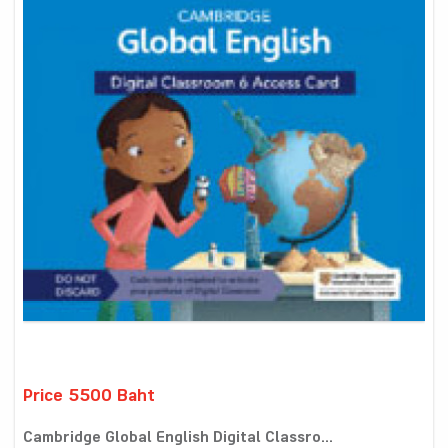
Price 5500 Baht
Cambridge Global English Digital Classro...