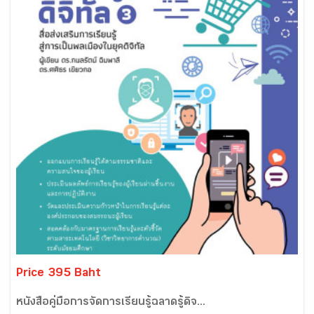
Price 395 Baht
หนังสือคู่มือการจัดการเรียนรู้ฉลาดรู้ดิจ...