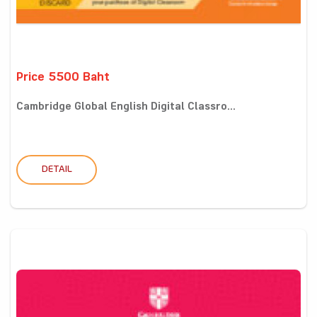
Price 5500 Baht
Cambridge Global English Digital Classro...
DETAIL