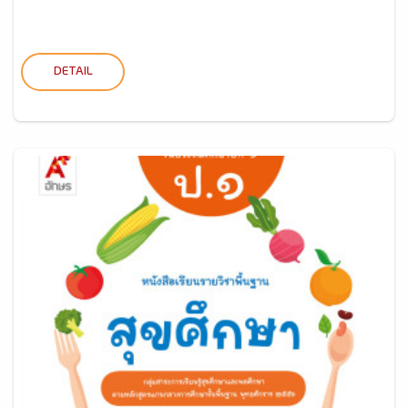
DETAIL