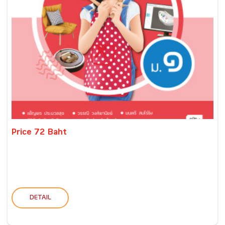
Price 72 Baht
DETAIL