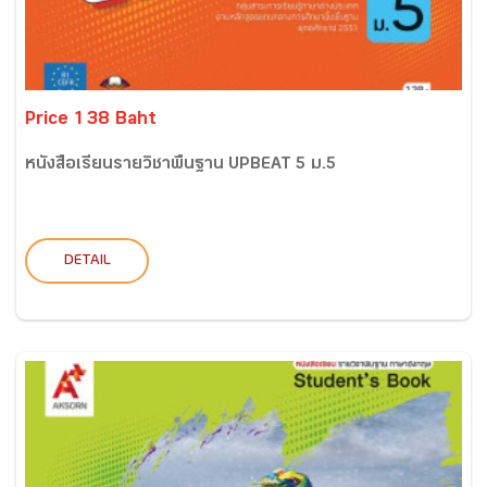
Price 138 Baht
หนังสือเรียนรายวิชาพื้นฐาน UPBEAT 5 ม.5
DETAIL