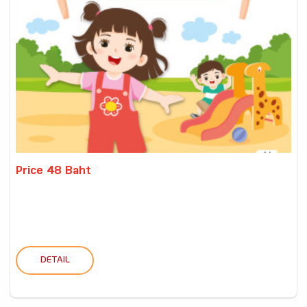
Price 48 Baht
DETAIL