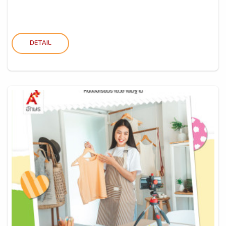
DETAIL