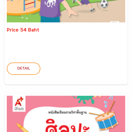
Price 54 Baht
DETAIL