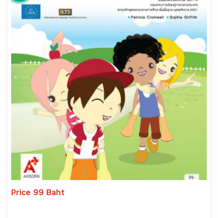
Price 99 Baht