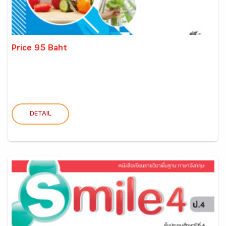
Price 95 Baht
DETAIL