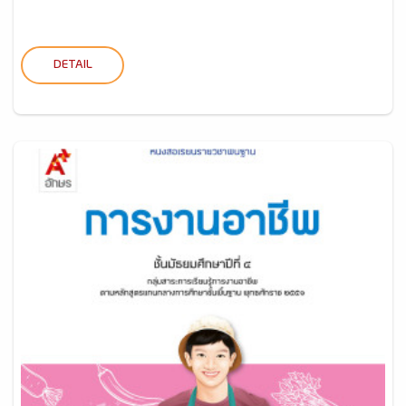
DETAIL