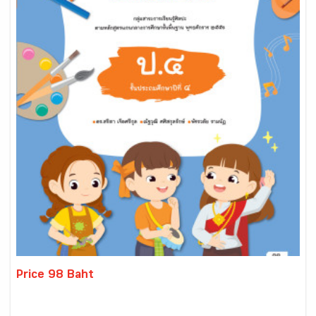
Price 98 Baht