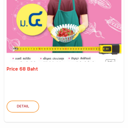
Price 68 Baht
DETAIL