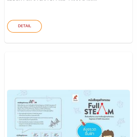
DETAIL