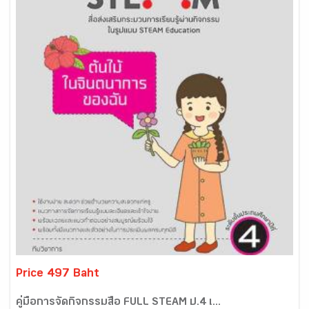
Price 497 Baht
คู่มือการจัดกิจกรรมสื่อ FULL STEAM ป.4 เ...