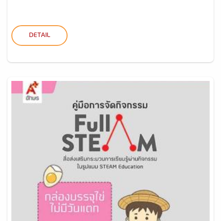
DETAIL