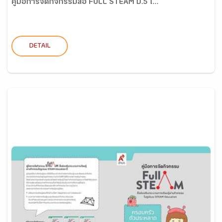
คู่มือการจัดกิจกรรมสื่อ FULL STEAM ป.5 เ...
DETAIL