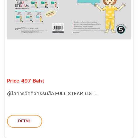
Price 497 Baht
คู่มือการจัดกิจกรรมสื่อ FULL STEAM ป.5 เ...
DETAIL