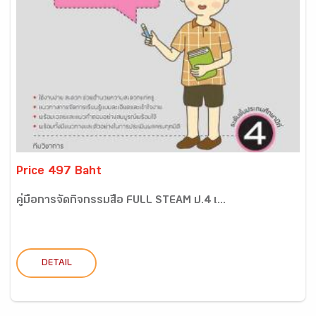
Price 497 Baht
คู่มือการจัดกิจกรรมสื่อ FULL STEAM ป.4 เ...
DETAIL