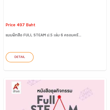
Price 497 Baht
แบบฝึกสื่อ FULL STEAM ป.5 เล่ม 6 ครอบครั...
DETAIL