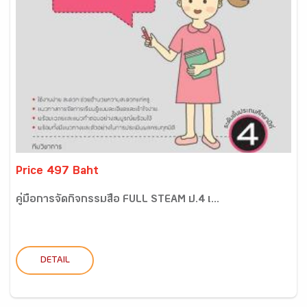
Price 497 Baht
คู่มือการจัดกิจกรรมสื่อ FULL STEAM ป.4 เ...
DETAIL