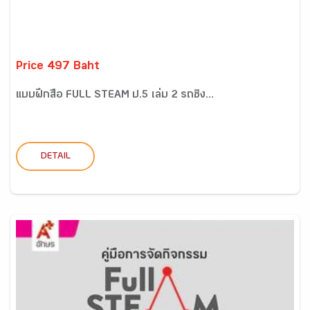
Price 497 Baht
แบบฝึกสื่อ FULL STEAM ป.5 เล่ม 2 รถซิ่ง...
DETAIL