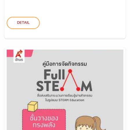
DETAIL