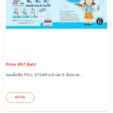
Price 497 Baht
แบบฝึกสื่อ FULL STEAM ป.6 เล่ม 5 ส่งจรวด...
DETAIL