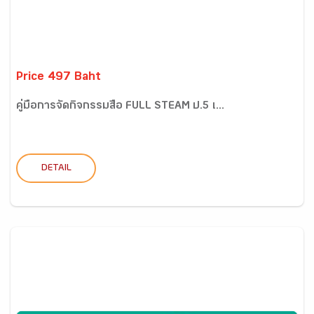
Price 497 Baht
คู่มือการจัดกิจกรรมสื่อ FULL STEAM ป.5 เ...
DETAIL