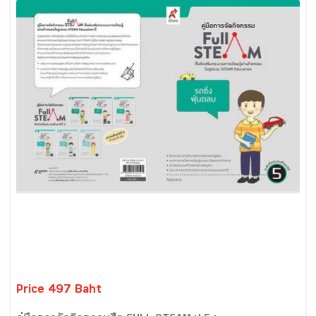
Price 497 Baht