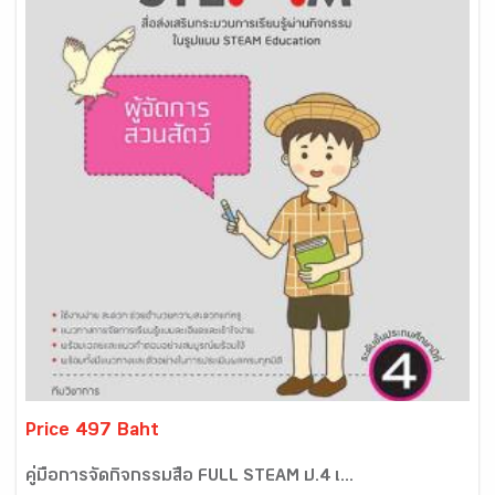
Price 497 Baht
คู่มือการจัดกิจกรรมสื่อ FULL STEAM ป.4 เ...