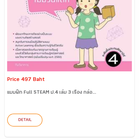
Price 497 Baht
แบบฝึก Full STEAM ป.4 เล่ม 3 เรื่อง กล่อ...
DETAIL