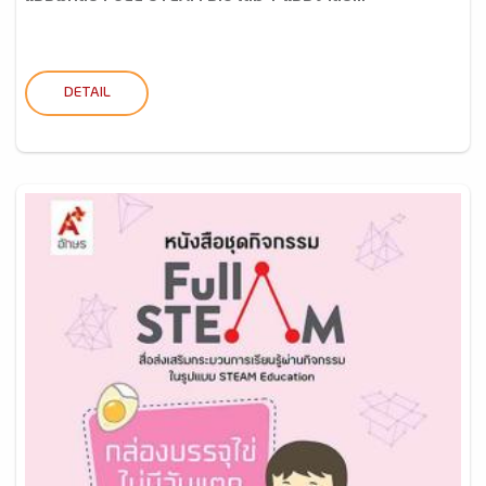
DETAIL