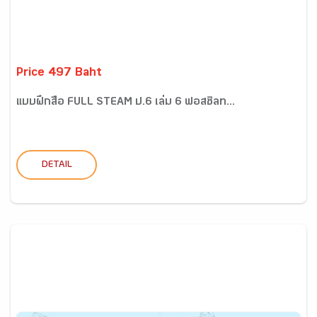
Price 497 Baht
แบบฝึกสื่อ FULL STEAM ป.6 เล่ม 6 ฟอสซิลท...
DETAIL