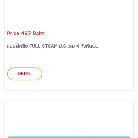
Price 497 Baht
แบบฝึกสื่อ FULL STEAM ป.6 เล่ม 4 กังหันพ...
DETAIL