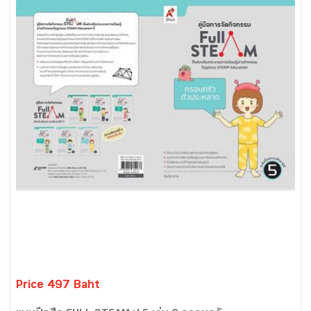
Price 497 Baht