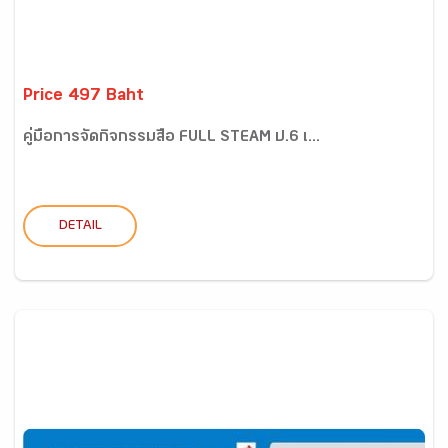
Price 497 Baht
คู่มือการจัดกิจกรรมสื่อ FULL STEAM ป.6 เ...
DETAIL