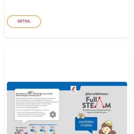
DETAIL