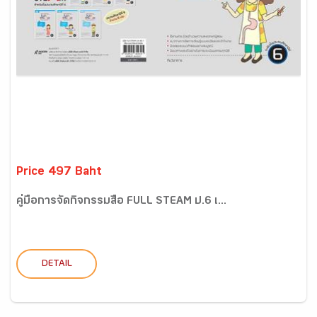
Price 497 Baht
คู่มือการจัดกิจกรรมสื่อ FULL STEAM ป.6 เ...
DETAIL