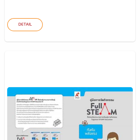
DETAIL