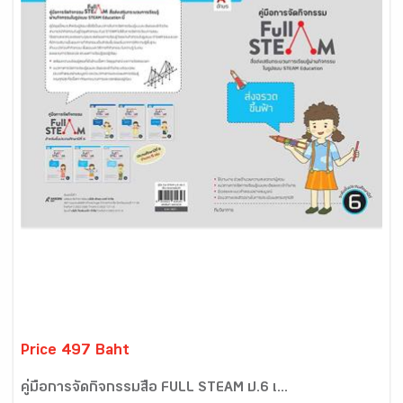
Price 497 Baht
คู่มือการจัดกิจกรรมสื่อ FULL STEAM ป.6 เ...