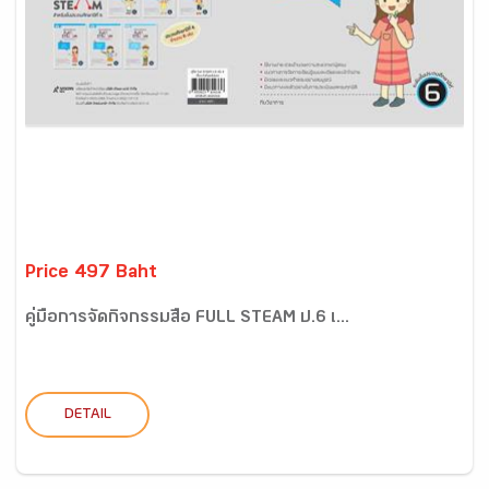
Price 497 Baht
คู่มือการจัดกิจกรรมสื่อ FULL STEAM ป.6 เ...
DETAIL