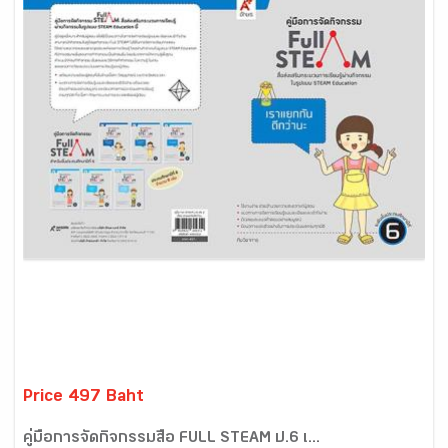
Price 497 Baht
คู่มือการจัดกิจกรรมสื่อ FULL STEAM ป.6 เ...