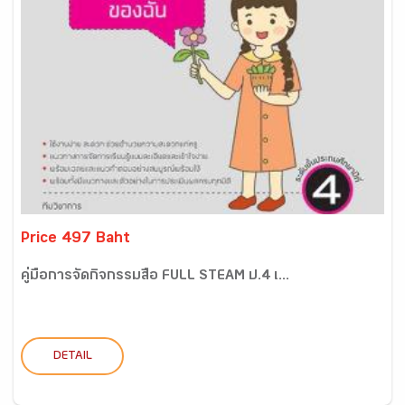
Price 497 Baht
คู่มือการจัดกิจกรรมสื่อ FULL STEAM ป.4 เ...
DETAIL