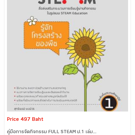
Price 497 Baht
คู่มือการจัดกิจกรรม FULL STEAM ป.1 เล่ม...