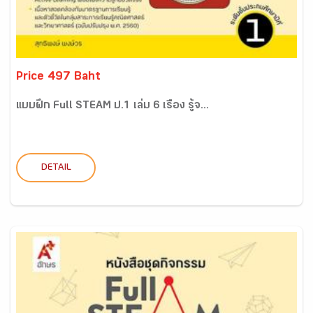
Price 497 Baht
แบบฝึก Full STEAM ป.1 เล่ม 6 เรื่อง รู้จ...
DETAIL