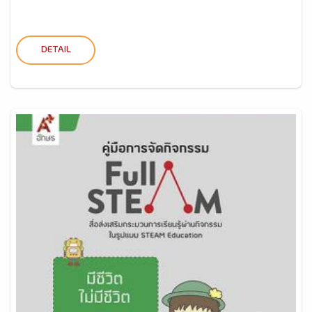
DETAIL