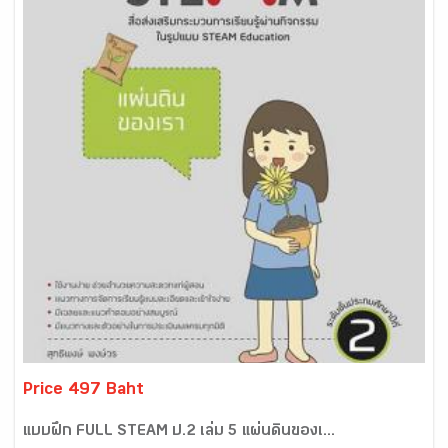
Price 497 Baht
แบบฝึก FULL STEAM ป.2 เล่ม 5 แผ่นดินของเ...