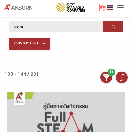
Togg
×
ค้นหาละเอียด :
0
133 - 144 / 201