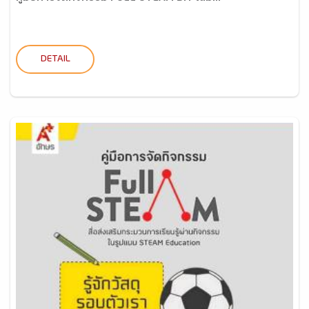
DETAIL