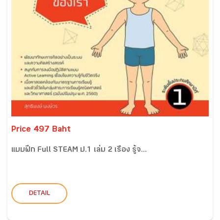
Price 497 Baht
แบบฝึก Full STEAM ป.1 เล่ม 2 เรื่อง รู้จ...
DETAIL