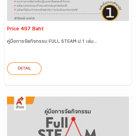
Price 497 Baht
คู่มือการจัดกิจกรรม FULL STEAM ป.1 เล่ม...
DETAIL