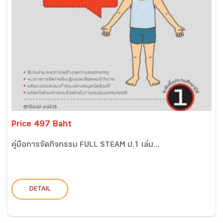
Price 497 Baht
คู่มือการจัดกิจกรรม FULL STEAM ป.1 เล่ม...
DETAIL