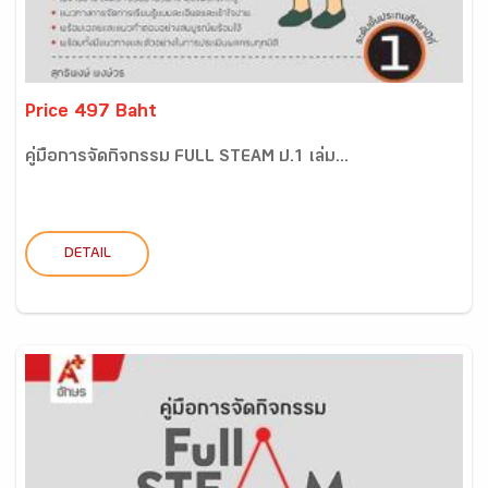
Price 497 Baht
คู่มือการจัดกิจกรรม FULL STEAM ป.1 เล่ม...
DETAIL