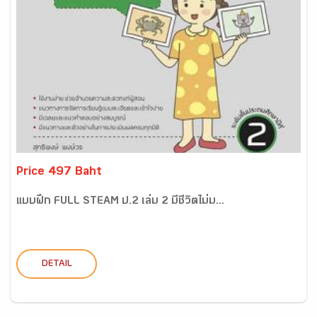
Price 497 Baht
แบบฝึก FULL STEAM ป.2 เล่ม 2 มีชีวิตไม่ม...
DETAIL