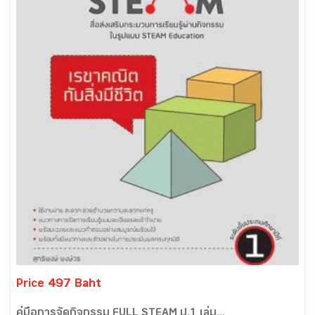
Price 497 Baht
คู่มือการจัดกิจกรรม FULL STEAM ป.1 เล่ม...