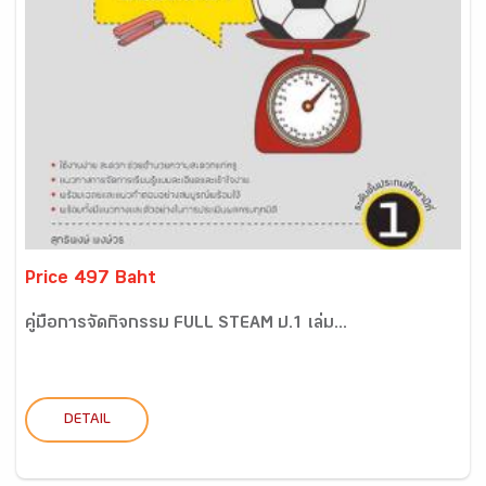
Price 497 Baht
คู่มือการจัดกิจกรรม FULL STEAM ป.1 เล่ม...
DETAIL