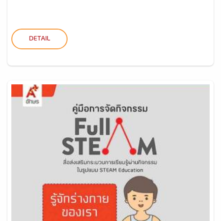
DETAIL