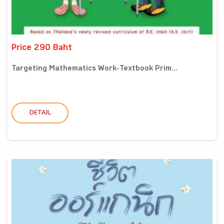
Price 290 Baht
Targeting Mathematics Work-Textbook Prim...
DETAIL