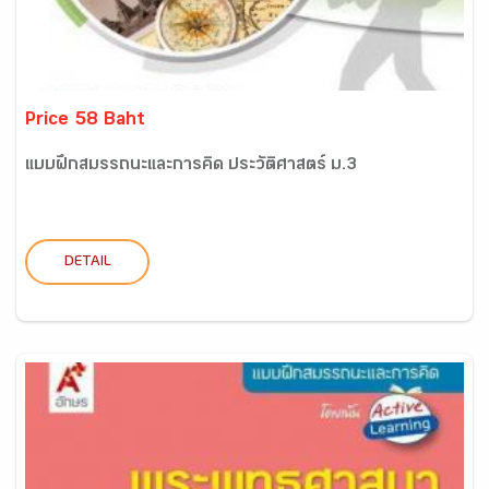
Price 58 Baht
แบบฝึกสมรรถนะและการคิด ประวัติศาสตร์ ม.3
DETAIL