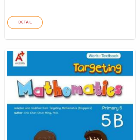
DETAIL