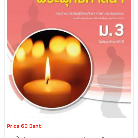
Price 60 Baht