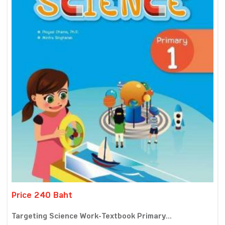
Price 240 Baht
Targeting Science Work-Textbook Primary...