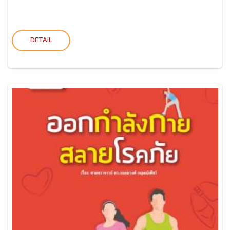
DETAIL