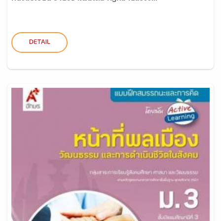
DETAIL