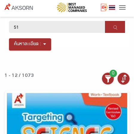
Togg
×
ค้นหาละเอียด :
0
1 - 12 / 1073