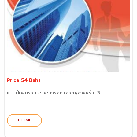
Price 54 Baht
แบบฝึกสมรรถนะและการคิด เศรษฐศาสตร์ ม.3
DETAIL