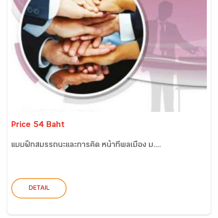
Price 54 Baht
แบบฝึกสมรรถนะและการคิด หน้าที่พลเมือง ม....
DETAIL