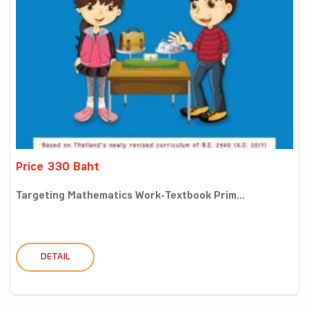
Price 330 Baht
Targeting Mathematics Work-Textbook Prim...
DETAIL