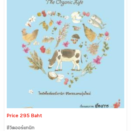
Price 295 Baht
ชีวิตออร์แกนิก