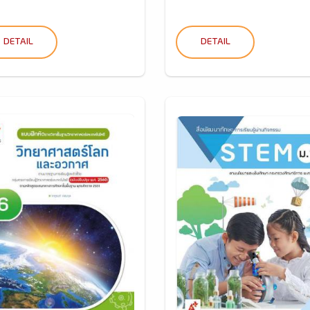
DETAIL
DETAIL