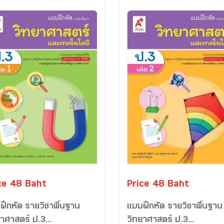
ce 48 Baht
Price 48 Baht
ฝึกหัด รายวิชาพื้นฐาน
แบบฝึกหัด รายวิชาพื้นฐาน
าศาสตร์ ป.3...
วิทยาศาสตร์ ป.3...