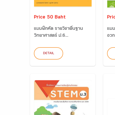
Price 50 Baht
Pri
แบบฝึกหัด รายวิชาพื้นฐาน
แบบ
วิทยาศาสตร์ ป.6...
อวกา
DETAIL