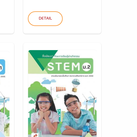
DETAIL