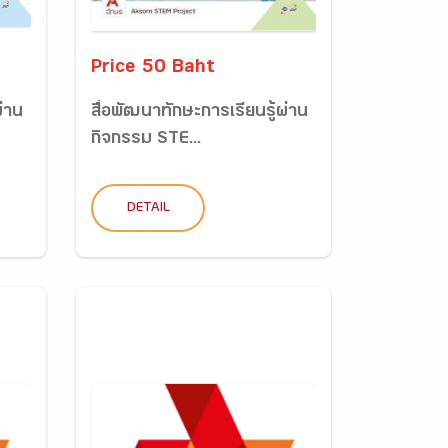
Price 50 Baht
ผ่าน
สื่อพัฒนาทักษะการเรียนรู้ผ่าน
กิจกรรม STE...
DETAIL