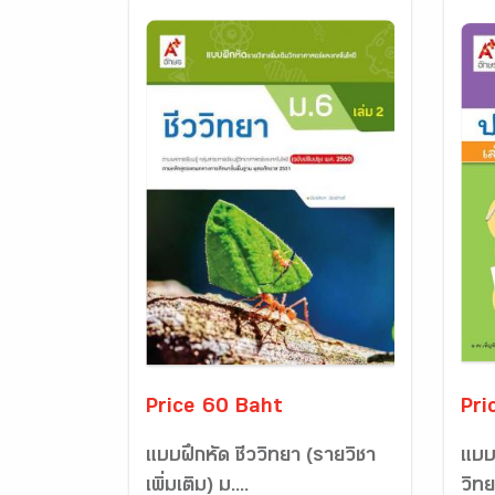
Price 60 Baht
Pri
แบบฝึกหัด ชีววิทยา (รายวิชา
แบบ
เพิ่มเติม) ม....
วิทย