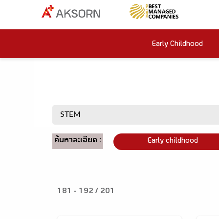
Early Childhood
ค้นหาละเอียด :
Early childhood
181 - 192 / 201