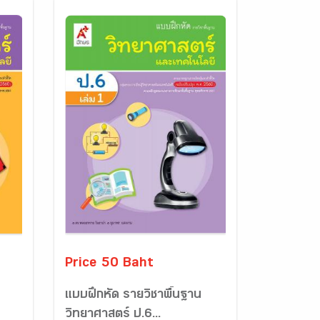
Price 50 Baht
แบบฝึกหัด รายวิชาพื้นฐาน
วิทยาศาสตร์ ป.6...