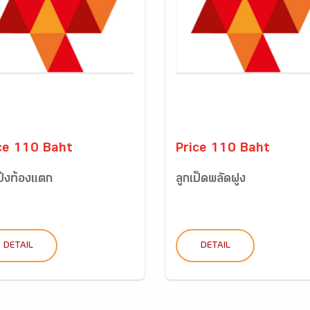
ce 110 Baht
Price 110 Baht
ป่งท้องแตก
ลูกเป็ดพลัดฝูง
DETAIL
DETAIL