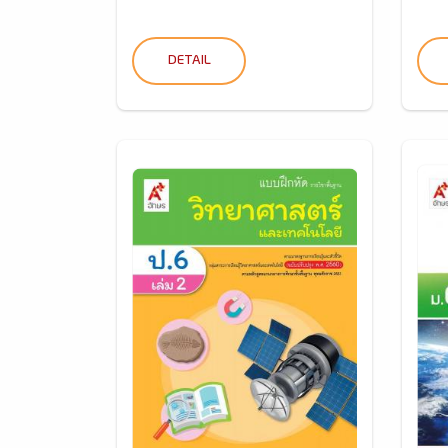
DETAIL