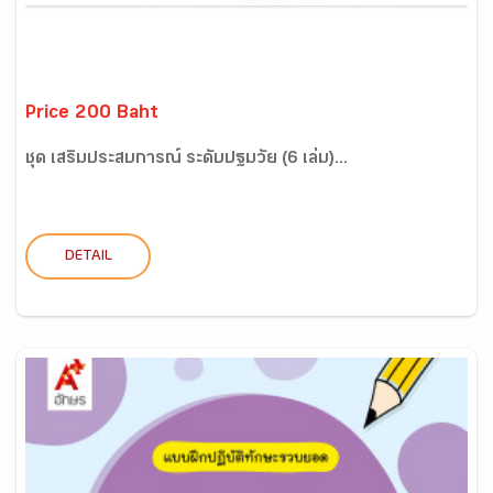
Price 200 Baht
ชุด เสริมประสบการณ์ ระดับปฐมวัย (6 เล่ม)...
DETAIL