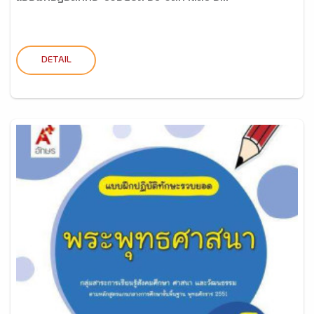
DETAIL