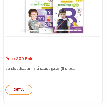
Price 200 Baht
ชุด เสริมประสบการณ์ ระดับปฐมวัย (6 เล่ม)...
DETAIL