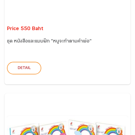
Price 550 Baht
ชุด หนังสือและแบบฝึก "หนูจะทำตามคำพ่อ"
DETAIL