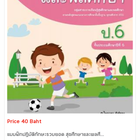
Price 40 Baht
แบบฝึกปฏิบัติทักษะรวบยอด สุขศึกษาและพลศึ...