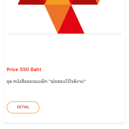
Price 550 Baht
ชุด หนังสือและแบบฝึก "พ่อสอนไว้ใจดีงาม"
DETAIL