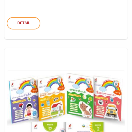
DETAIL