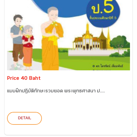
Price 40 Baht
แบบฝึกปฏิบัติทักษะรวบยอด พระพุทธศาสนา ป....
DETAIL