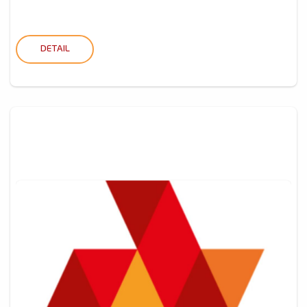
DETAIL