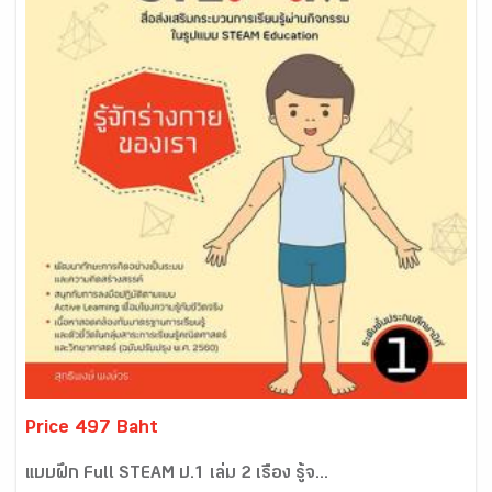
Price 497 Baht
แบบฝึก Full STEAM ป.1 เล่ม 2 เรื่อง รู้จ...