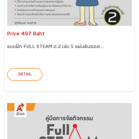
Price 497 Baht
แบบฝึก FULL STEAM ป.2 เล่ม 5 แผ่นดินของเ...
DETAIL