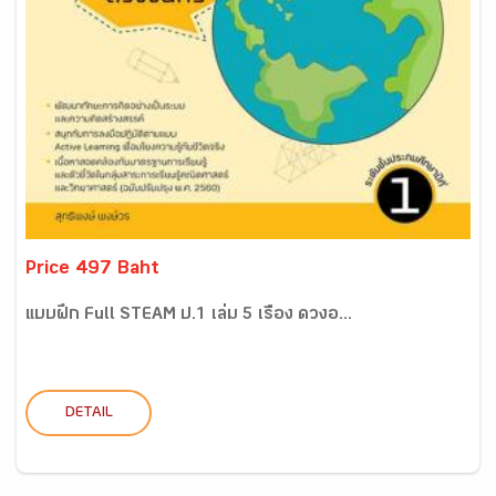
Price 497 Baht
แบบฝึก Full STEAM ป.1 เล่ม 5 เรื่อง ดวงอ...
DETAIL