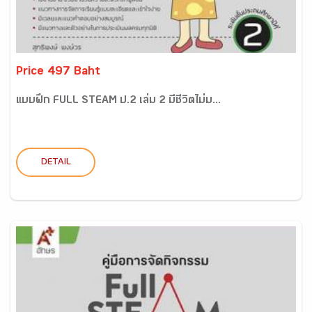
Price 497 Baht
แบบฝึก FULL STEAM ป.2 เล่ม 2 มีชีวิตไม่ม...
DETAIL