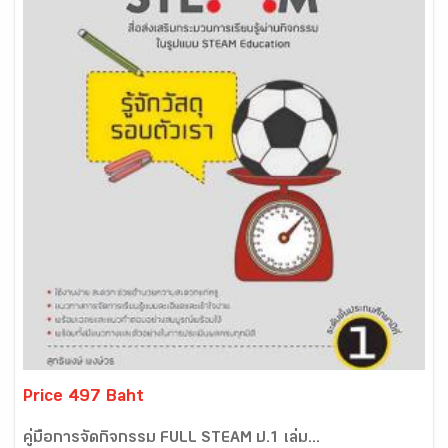
Price 497 Baht
คู่มือการจัดกิจกรรม FULL STEAM ป.1 เล่ม...