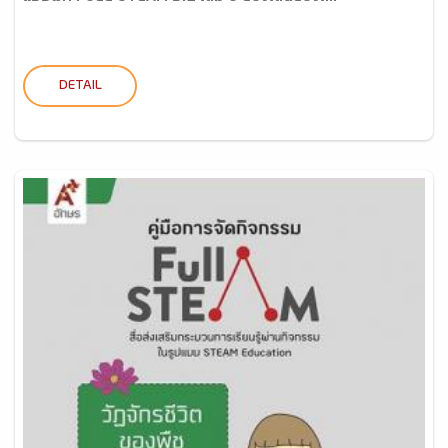
DETAIL