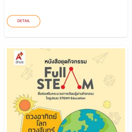
DETAIL