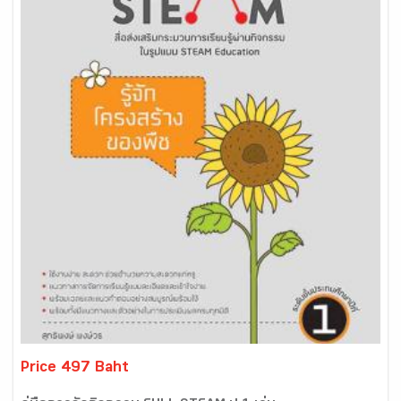
Price 497 Baht