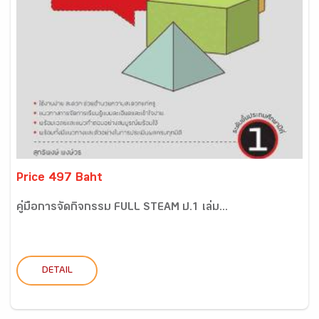
Price 497 Baht
คู่มือการจัดกิจกรรม FULL STEAM ป.1 เล่ม...
DETAIL