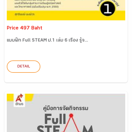
Price 497 Baht
แบบฝึก Full STEAM ป.1 เล่ม 6 เรื่อง รู้จ...
DETAIL