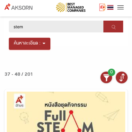
Togg
×
ค้นหาละเอียด :
0
37 - 48 / 201