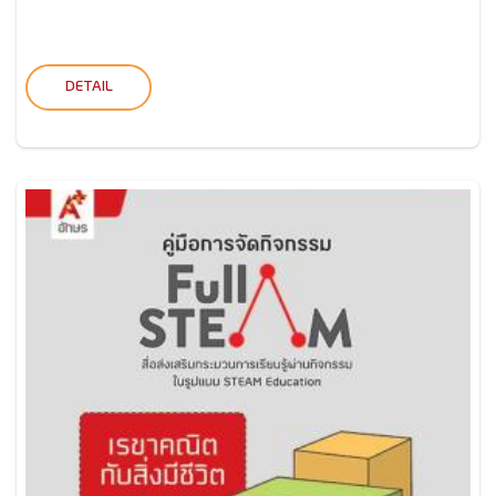
DETAIL