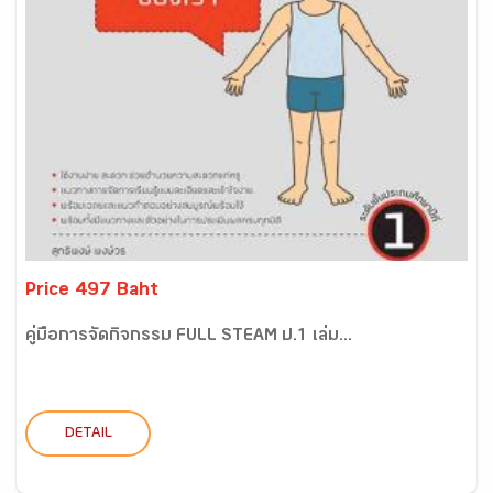
Price 497 Baht
คู่มือการจัดกิจกรรม FULL STEAM ป.1 เล่ม...
DETAIL