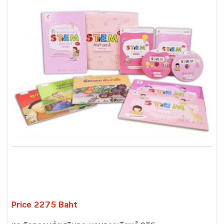
Price 2275 Baht