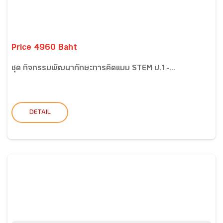
Price 4960 Baht
ชุด กิจกรรมพัฒนาทักษะการคิดแบบ STEM ป.1-...
DETAIL