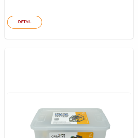
DETAIL