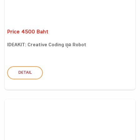
Price 4500 Baht
IDEAKIT: Creative Coding ชุด Robot
DETAIL