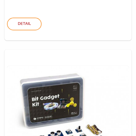
DETAIL