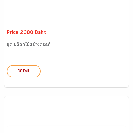
Price 2380 Baht
ชุด บล็อกไม้สร้างสรรค์
DETAIL