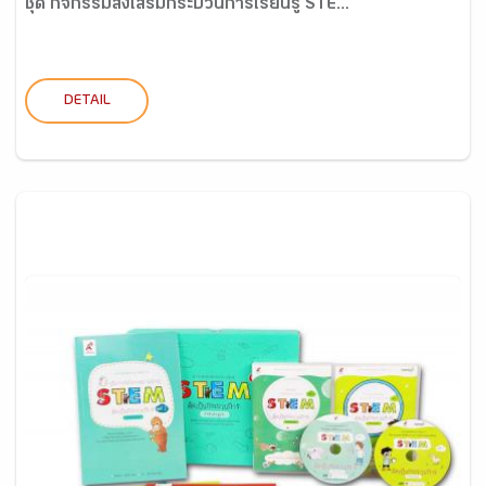
ชุด กิจกรรมส่งเสริมกระบวนการเรียนรู้ STE...
DETAIL