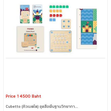
Price 14500 Baht
Cubetto (คิวเบตโต) ชุดสื่อพื้นฐานวิทยากา...