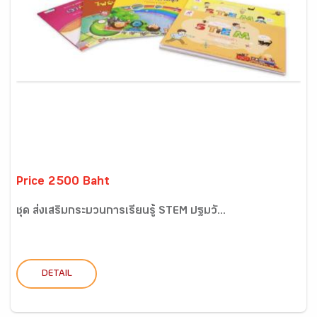
Price 2500 Baht
ชุด ส่งเสริมกระบวนการเรียนรู้ STEM ปฐมวั...
DETAIL