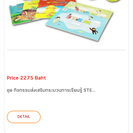
Price 2275 Baht
ชุด กิจกรรมส่งเสริมกระบวนการเรียนรู้ STE...
DETAIL