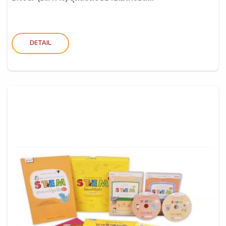
DETAIL