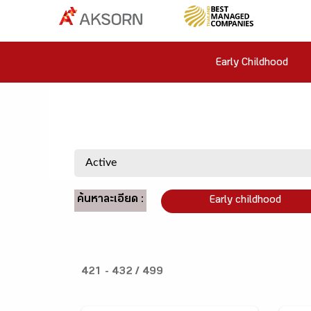
Early Childhood
ค้นหาละเอียด :
Early childhood
421 - 432 / 499