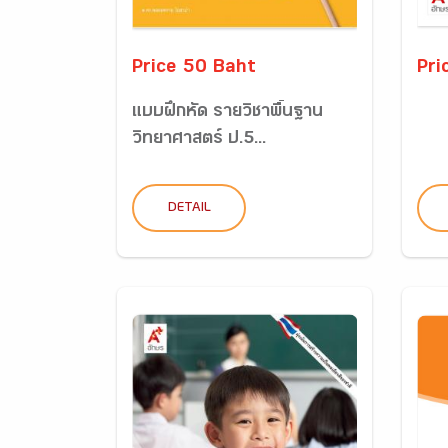
Price 50 Baht
Pri
แบบฝึกหัด รายวิชาพื้นฐาน
วิทยาศาสตร์ ป.5...
DETAIL