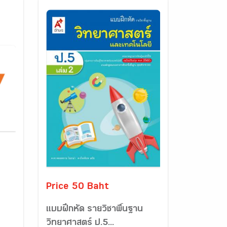
Price 50 Baht
แบบฝึกหัด รายวิชาพื้นฐาน
วิทยาศาสตร์ ป.5...