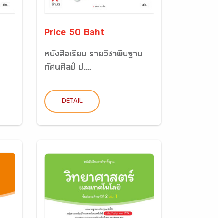
Price 50 Baht
หนังสือเรียน รายวิชาพื้นฐาน
ทัศนศิลป์ ป....
DETAIL