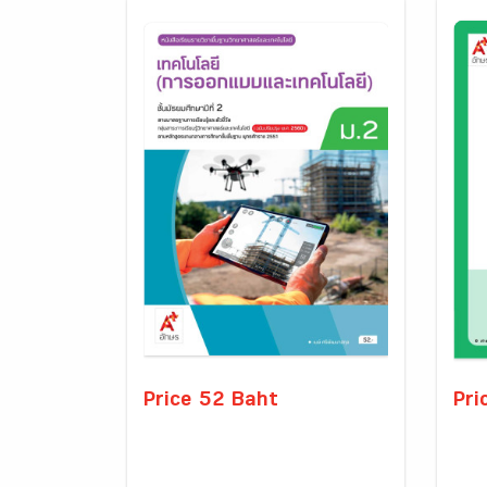
Price 52 Baht
Pri