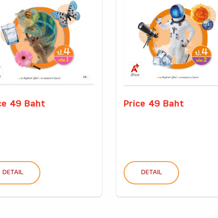
ce 49 Baht
Price 49 Baht
DETAIL
DETAIL