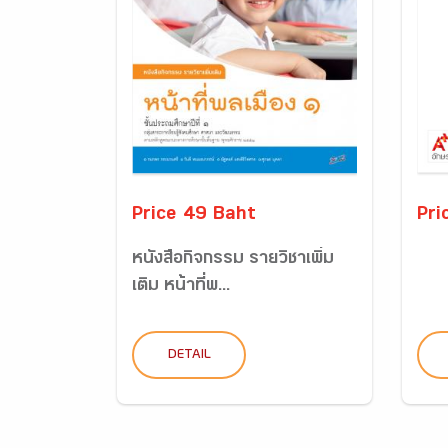
Price 49 Baht
Pri
หนังสือกิจกรรม รายวิชาเพิ่ม
เติม หน้าที่พ...
DETAIL