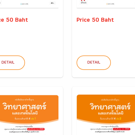
ce 50 Baht
Price 50 Baht
DETAIL
DETAIL