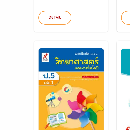
DETAIL