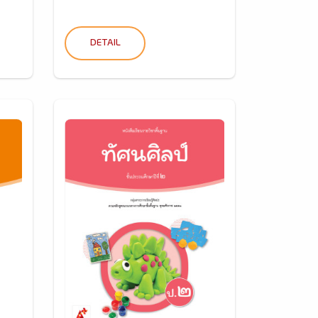
DETAIL