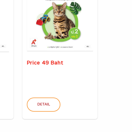
Price 49 Baht
DETAIL