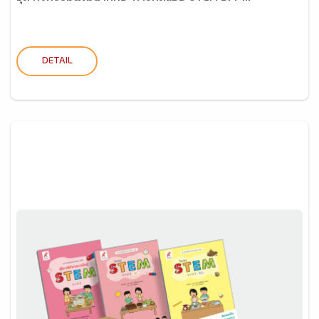
DETAIL