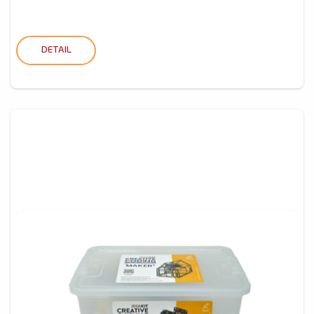
DETAIL