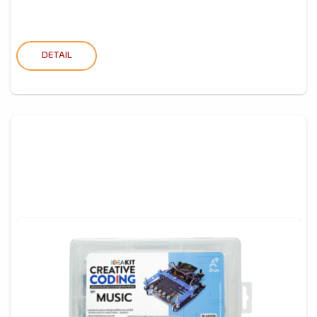
DETAIL