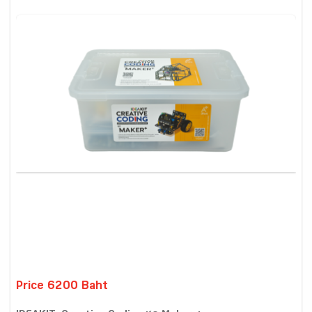
Price 6200 Baht