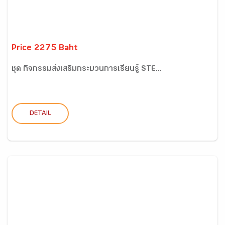
Price 2275 Baht
ชุด กิจกรรมส่งเสริมกระบวนการเรียนรู้ STE...
DETAIL