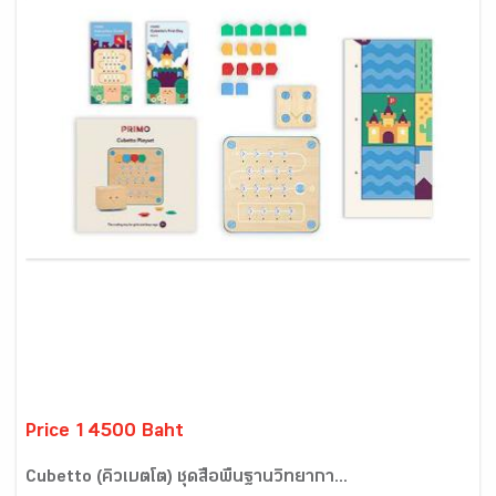
Price 14500 Baht
Cubetto (คิวเบตโต) ชุดสื่อพื้นฐานวิทยากา...