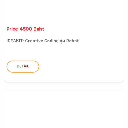
Price 4500 Baht
IDEAKIT: Creative Coding ชุด Robot
DETAIL