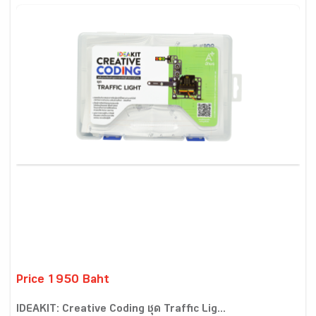
Price 1950 Baht
IDEAKIT: Creative Coding ชุด Traffic Lig...