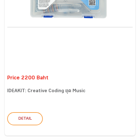
Price 2200 Baht
IDEAKIT: Creative Coding ชุด Music
DETAIL