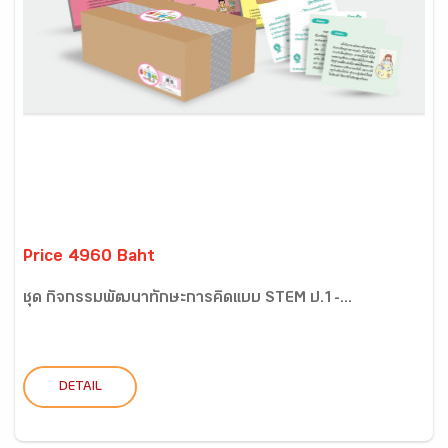
Price 4960 Baht
ชุด กิจกรรมพัฒนาทักษะการคิดแบบ STEM ป.1-...
DETAIL