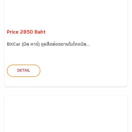
Price 2850 Baht
BitCar (บิต คาร์) ชุดสื่อต่อขยายไมโครบิต...
DETAIL