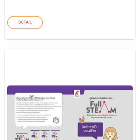
DETAIL