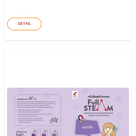
DETAIL