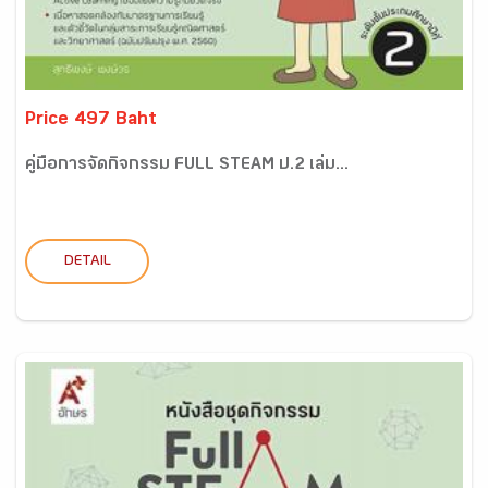
Price 497 Baht
คู่มือการจัดกิจกรรม FULL STEAM ป.2 เล่ม...
DETAIL