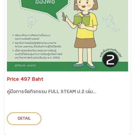
Price 497 Baht
คู่มือการจัดกิจกรรม FULL STEAM ป.2 เล่ม...
DETAIL