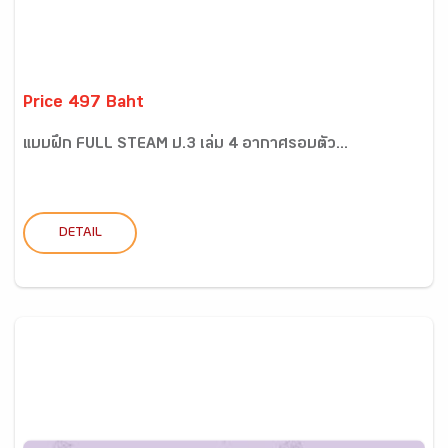
Price 497 Baht
แบบฝึก FULL STEAM ป.3 เล่ม 4 อากาศรอบตัว...
DETAIL