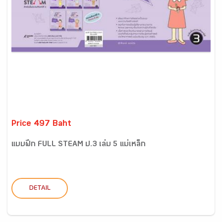
Price 497 Baht
แบบฝึก FULL STEAM ป.3 เล่ม 5 แม่เหล็ก
DETAIL