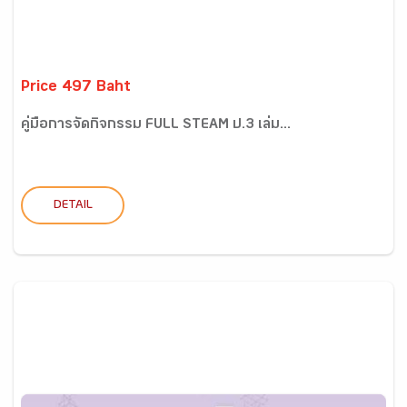
Price 497 Baht
คู่มือการจัดกิจกรรม FULL STEAM ป.3 เล่ม...
DETAIL