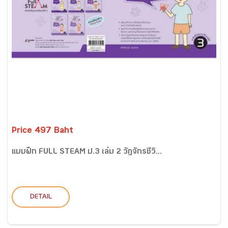
Price 497 Baht
แบบฝึก FULL STEAM ป.3 เล่ม 2 วัฎจักรชีวิ...
DETAIL