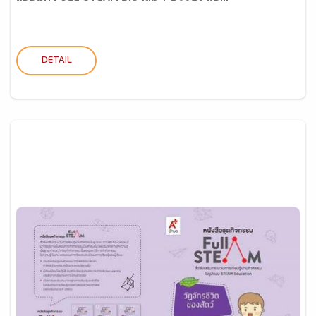
DETAIL