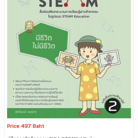
Price 497 Baht