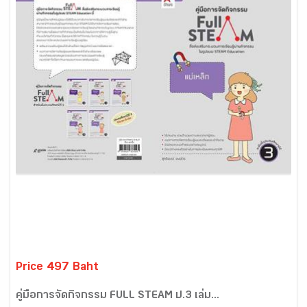
Price 497 Baht
คู่มือการจัดกิจกรรม FULL STEAM ป.3 เล่ม...