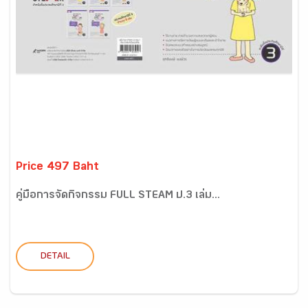
Price 497 Baht
คู่มือการจัดกิจกรรม FULL STEAM ป.3 เล่ม...
DETAIL