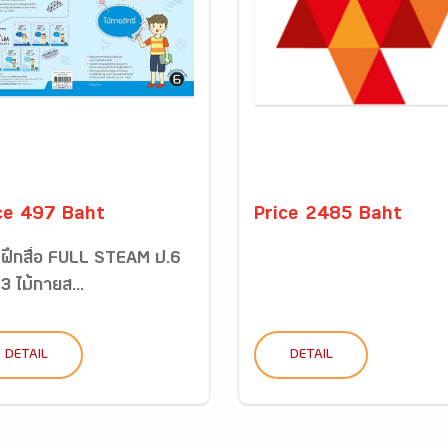
ce 497 Baht
Price 2485 Baht
ฝึกสื่อ FULL STEAM ป.6
 3 ไม้กายส...
DETAIL
DETAIL