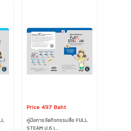
Price 497 Baht
ULL
คู่มือการจัดกิจกรรมสื่อ FULL
STEAM ป.6 เ...