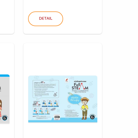
DETAIL