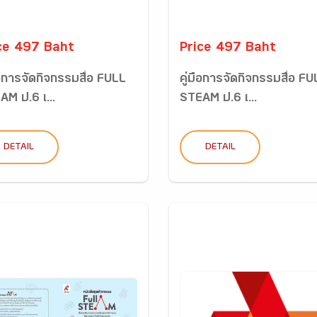
ce 497 Baht
Price 497 Baht
ือการจัดกิจกรรมสื่อ FULL
คู่มือการจัดกิจกรรมสื่อ F
AM ป.6 เ...
STEAM ป.6 เ...
DETAIL
DETAIL