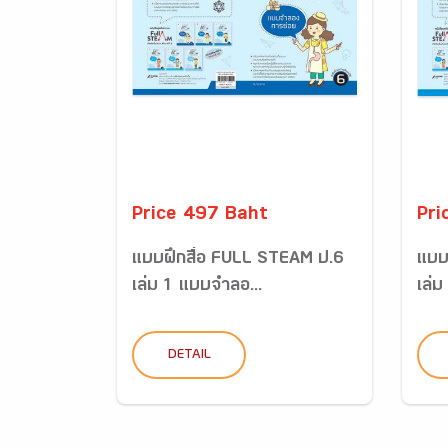
Price 497 Baht
Pri
แบบฝึกสื่อ FULL STEAM ป.6
แบบ
เล่ม 1 แบบจำลอ...
เล่ม
DETAIL