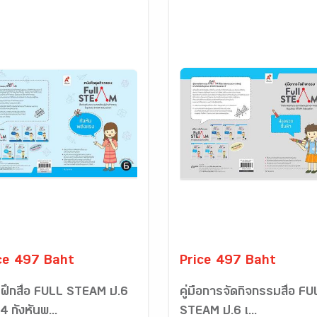
ce 497 Baht
Price 497 Baht
ฝึกสื่อ FULL STEAM ป.6
คู่มือการจัดกิจกรรมสื่อ F
 4 กังหันพ...
STEAM ป.6 เ...