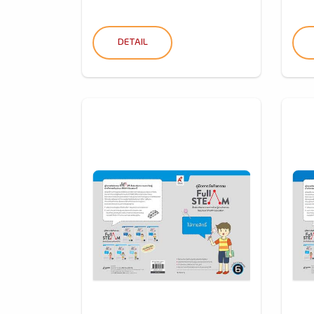
DETAIL