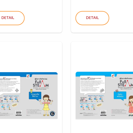
DETAIL
DETAIL