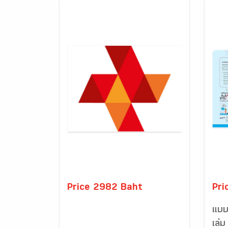
Price 2982 Baht
Pri
แบบ
เล่ม