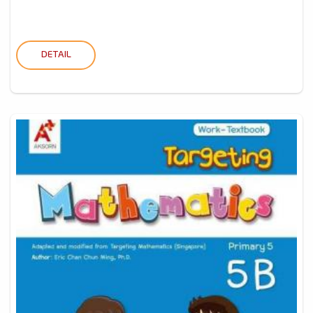
DETAIL