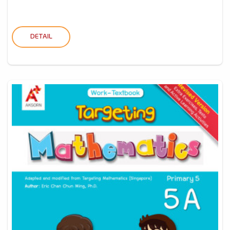
DETAIL