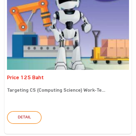
Price 125 Baht
Targeting CS (Computing Science) Work-Te...
DETAIL