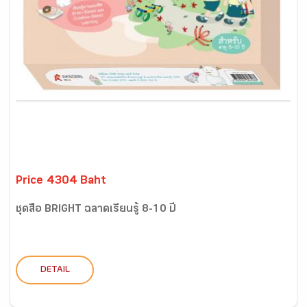
Price 4304 Baht
ชุดสื่อ BRIGHT ฉลาดเรียนรู้ 8-10 ปี
DETAIL