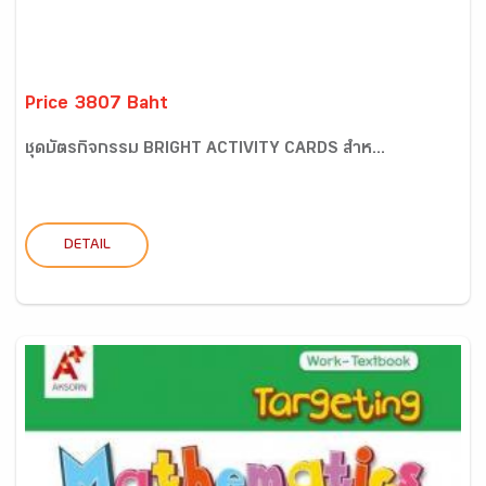
Price 3807 Baht
ชุดบัตรกิจกรรม BRIGHT ACTIVITY CARDS สำห...
DETAIL