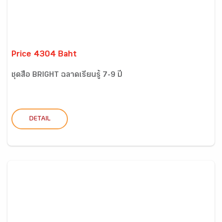
Price 4304 Baht
ชุดสื่อ BRIGHT ฉลาดเรียนรู้ 7-9 ปี
DETAIL