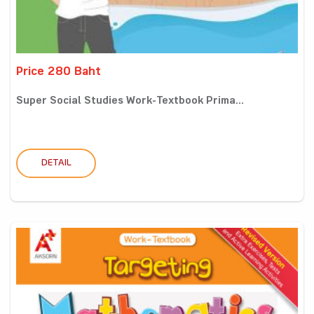
Price 280 Baht
Super Social Studies Work-Textbook Prima...
DETAIL