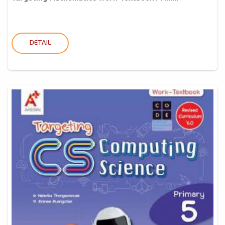
DETAIL