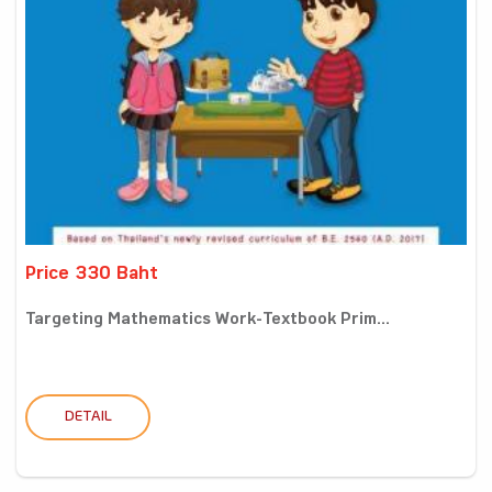
Price 330 Baht
Targeting Mathematics Work-Textbook Prim...
DETAIL