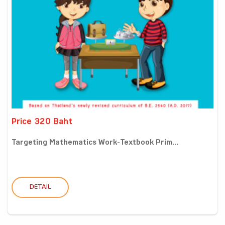
Price 320 Baht
Targeting Mathematics Work-Textbook Prim...
DETAIL