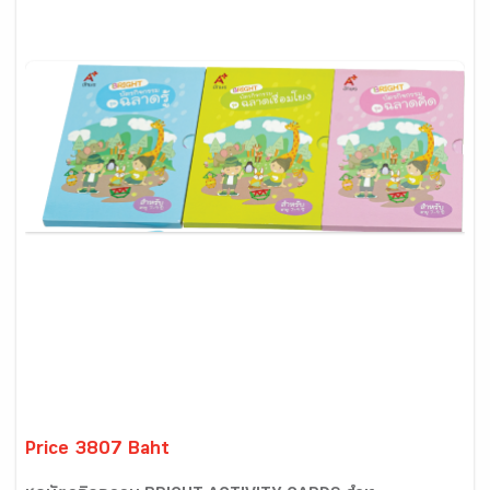
Price 3807 Baht