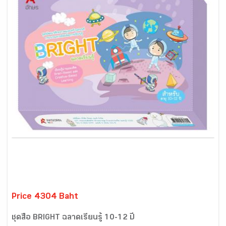
Price 4304 Baht
ชุดสื่อ BRIGHT ฉลาดเรียนรู้ 10-12 ปี