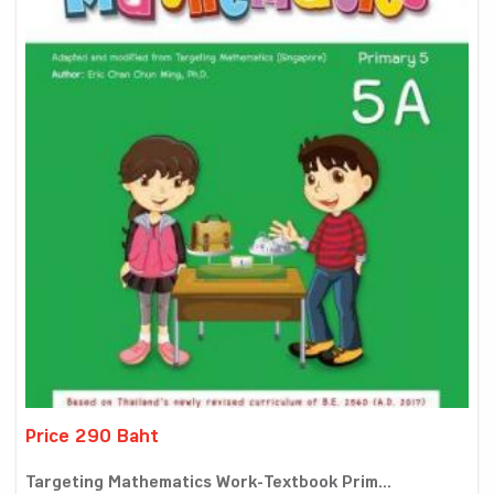
Price 290 Baht
Targeting Mathematics Work-Textbook Prim...