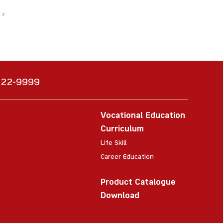
›
6222-9999
Vocational Education
Curriculum
Life Skill
Career Education
Product Catalogue
Download