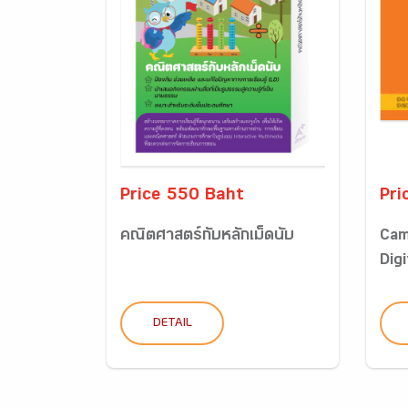
Price 550 Baht
Pri
คณิตศาสตร์กับหลักเม็ดนับ
Cam
Digi
DETAIL