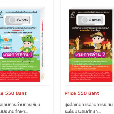
ce 550 Baht
Price 550 Baht
ื่อเกมการอ่านการเขียน
ชุดสื่อเกมการอ่านการเขียน
ับประถมศึกษา...
ระดับประถมศึกษา...