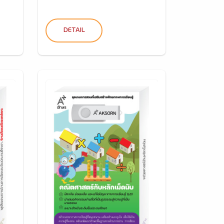
DETAIL