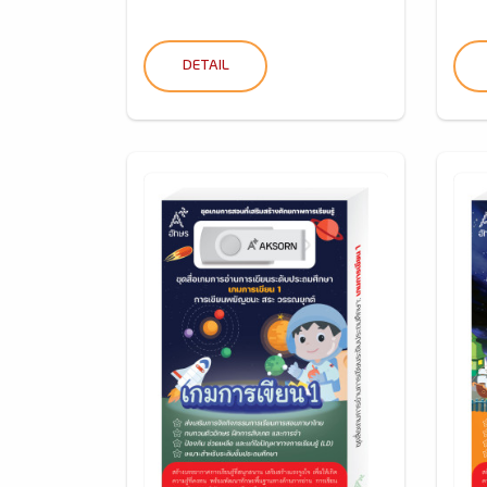
DETAIL