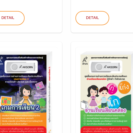
DETAIL
DETAIL