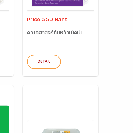
Price 550 Baht
คณิตศาสตร์กับหลักเม็ดนับ
DETAIL