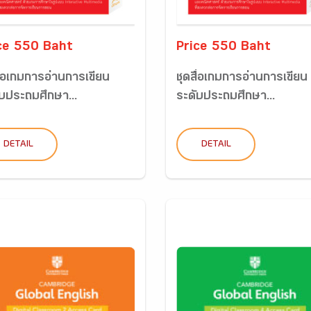
ce 550 Baht
Price 550 Baht
ื่อเกมการอ่านการเขียน
ชุดสื่อเกมการอ่านการเขียน
ับประถมศึกษา...
ระดับประถมศึกษา...
DETAIL
DETAIL