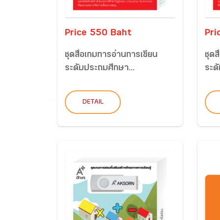
Price 550 Baht
Pri
ชุดสื่อเกมการอ่านการเขียน
ชุดส
ระดับประถมศึกษา...
ระด
DETAIL