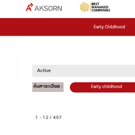
Early Childhood
ค้นหาละเอียด :
Early childhood
1 - 12 / 497