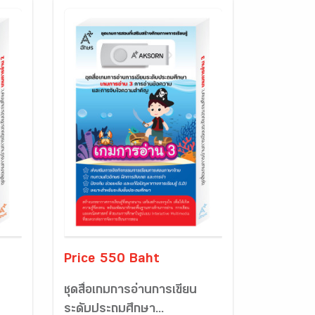
Price 550 Baht
ชุดสื่อเกมการอ่านการเขียน
ระดับประถมศึกษา...