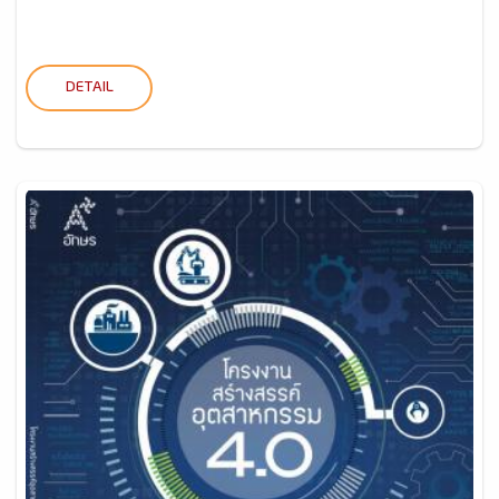
DETAIL