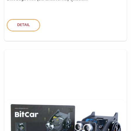
DETAIL