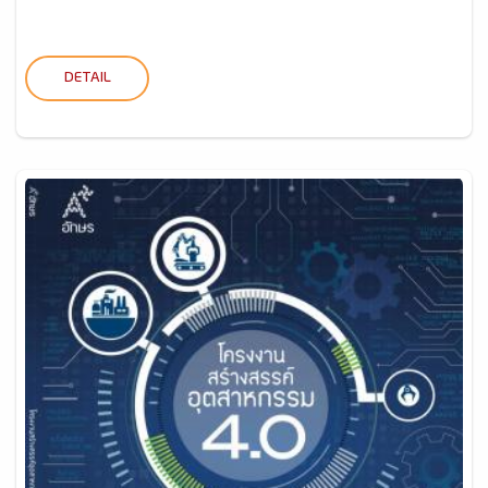
DETAIL