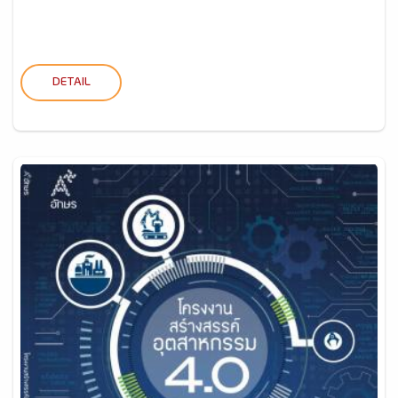
DETAIL