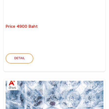
Price 4900 Baht
DETAIL