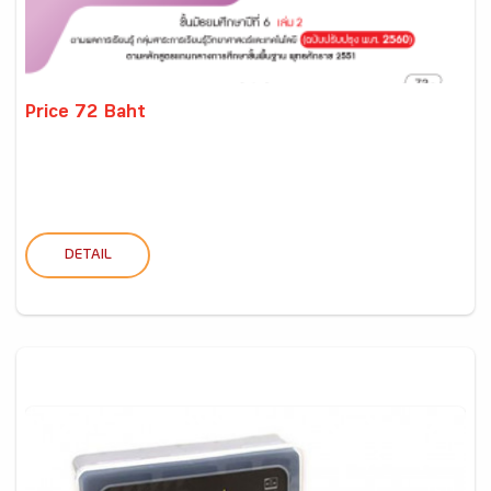
Price 72 Baht
DETAIL