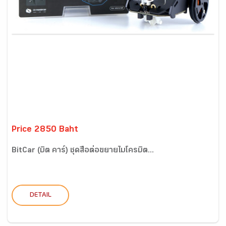
Price 2850 Baht
BitCar (บิต คาร์) ชุดสื่อต่อขยายไมโครบิต...
DETAIL