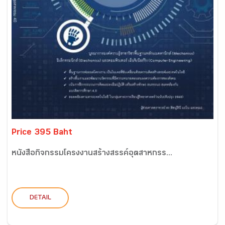
Price 395 Baht
หนังสือกิจกรรมโครงงานสร้างสรรค์อุตสาหกรร...
DETAIL