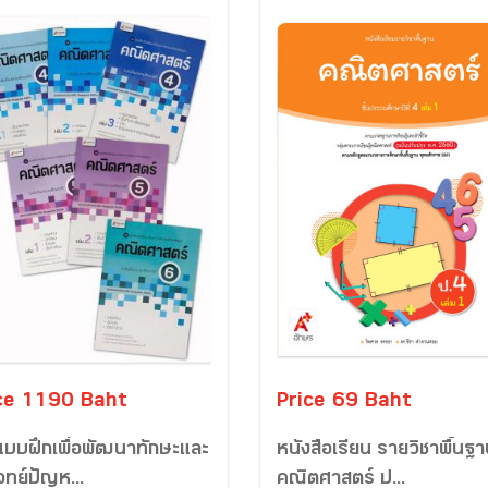
ce 1190 Baht
Price 69 Baht
 แบบฝึกเพื่อพัฒนาทักษะและ
หนังสือเรียน รายวิชาพื้นฐ
จทย์ปัญห...
คณิตศาสตร์ ป...