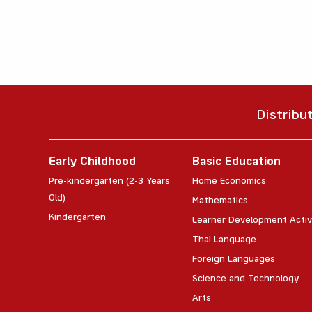
Distribu
Early Childhood
Basic Education
Pre-kindergarten (2-3 Years
Home Economics
Old)
Mathematics
Kindergarten
Learner Development Activ
Thai Language
Foreign Languages
Science and Technology
Arts