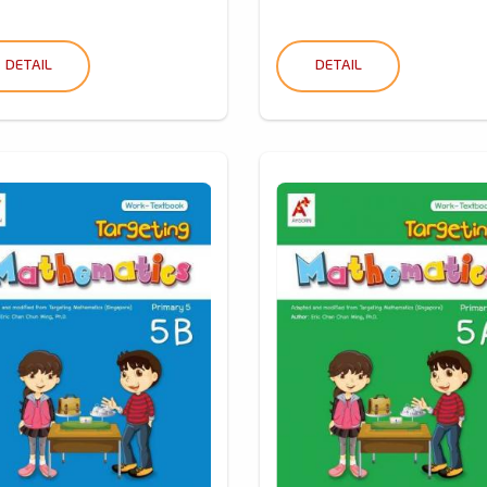
DETAIL
DETAIL