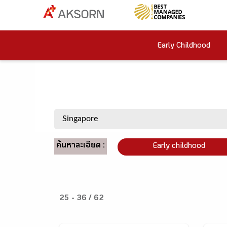
Early Childhood
ค้นหาละเอียด :
Early childhood
25 - 36 / 62