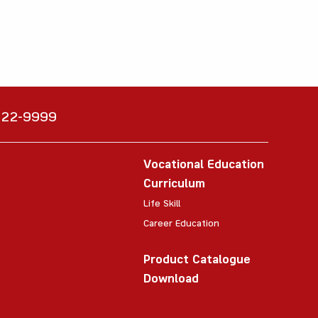
6222-9999
Vocational Education
Curriculum
Life Skill
Career Education
Product Catalogue
Download