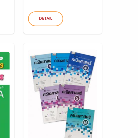
DETAIL