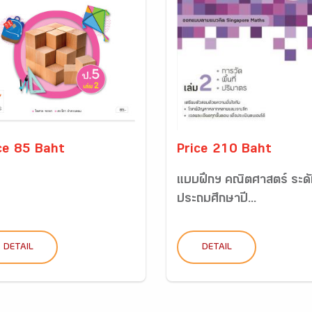
ce 85 Baht
Price 210 Baht
แบบฝึกฯ คณิตศาสตร์ ระดับ
ประถมศึกษาปี...
DETAIL
DETAIL