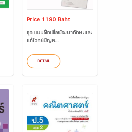
Price 1190 Baht
ชุด แบบฝึกเพื่อพัฒนาทักษะและ
แก้โจทย์ปัญห...
DETAIL