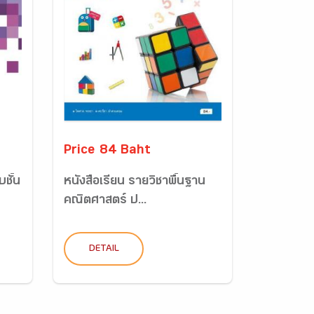
Price 84 Baht
ชั้น
หนังสือเรียน รายวิชาพื้นฐาน
คณิตศาสตร์ ป...
DETAIL