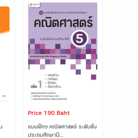
Price 190 Baht
าน
แบบฝึกฯ คณิตศาสตร์ ระดับชั้น
ประถมศึกษาปี...