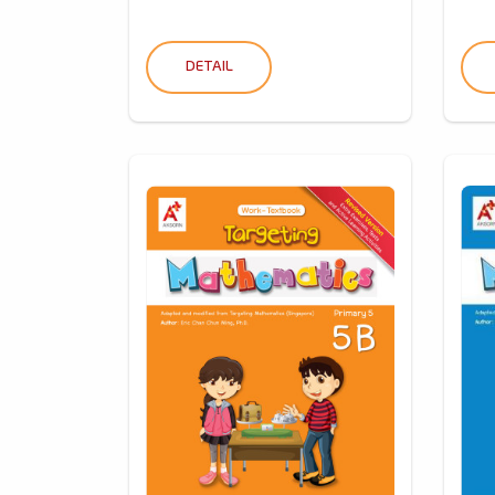
DETAIL