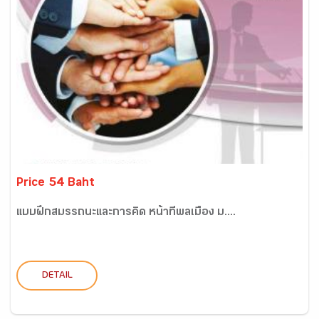
Price 54 Baht
แบบฝึกสมรรถนะและการคิด หน้าที่พลเมือง ม....
DETAIL