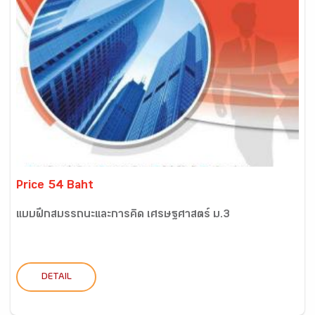
Price 54 Baht
แบบฝึกสมรรถนะและการคิด เศรษฐศาสตร์ ม.3
DETAIL