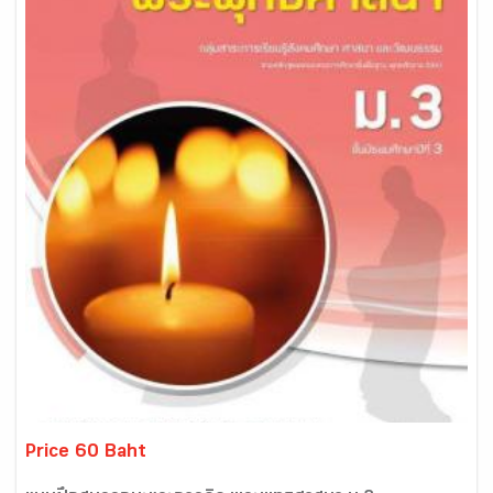
Price 60 Baht