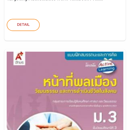
DETAIL