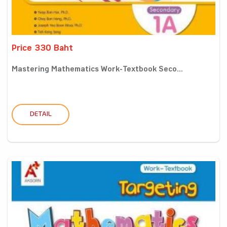
Price 330 Baht
Mastering Mathematics Work-Textbook Seco...
DETAIL