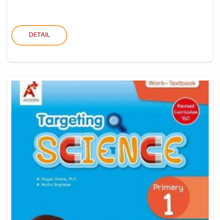
DETAIL