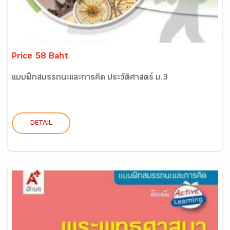
Price 58 Baht
แบบฝึกสมรรถนะและการคิด ประวัติศาสตร์ ม.3
DETAIL