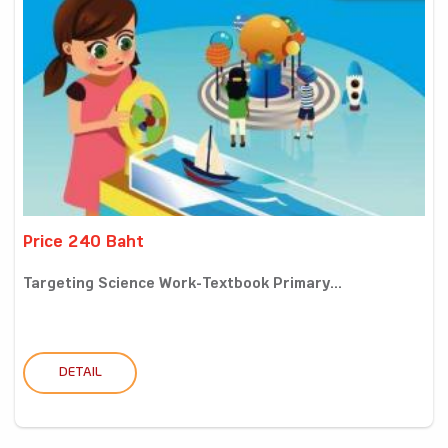
Price 240 Baht
Targeting Science Work-Textbook Primary...
DETAIL