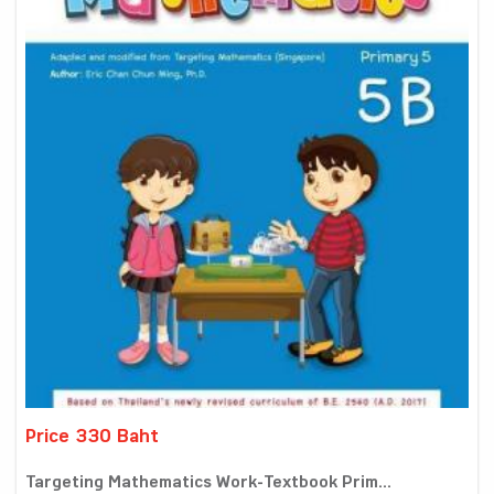
Price 330 Baht
Targeting Mathematics Work-Textbook Prim...