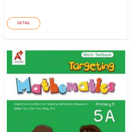
DETAIL